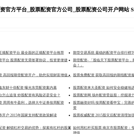
资官方平台_股票配资官方公司_股票配资公司开户网站 Sit
正规配资平台 最全面的正规配资平台推荐
期货交易系统 最稳的配资平台排行榜T
资平台 股票配资无需签署协议，投资更便捷
期货配资- 「股临天下股票配资平台，
会！」
资 高回报期货配资开户，助您实现财富增值。
股票免费配资 获取高回报的期指配资
鑫东财十倍配资 曝光东莞配资案内幕
股票配资来大圣配资 如何安全稳健地
台怎么追涨 炒股配资有风险还是安全？
股票配资网 场外配资受益股：挖掘潜
资 周周有牛盈利，选择大牛证券按周配资
股票融资好吗 按周配资看申宝：完善
资
开户 2015年国家支持配资政策解读
股票权威配资 2015股灾后配资清理加
配资 解锁杠杆交易的优势：探索有杠杆的股票
如何用杠杆买股票 南京市股票配资：
增值