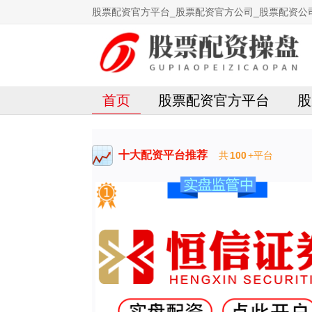
股票配资官方平台_股票配资官方公司_股票配资公
首页
股票配资官方平台
股
十大配资平台推荐
共
100
+平台