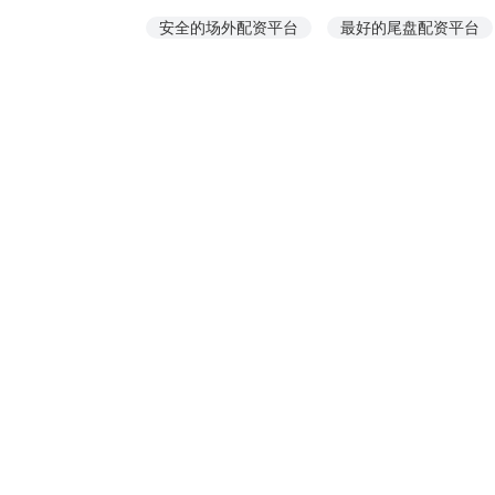
安全的场外配资平台
最好的尾盘配资平台