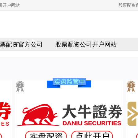
司开户网站
股票配资
票配资官方公司
股票配资公司开户网站