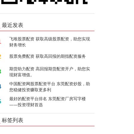
最近发表
飞唯股票配资 获取高级股票配资，助您实现
1
财务增长
2
股票免费配资 获取高回报的期指配资服务
期货助力配资 高回报期货配资开户，助您实
3
现财富增值。
中国配资网股票配资平台 东莞配资炒股，助
4
您稳健投资赚取更多利
最好的配资平台排名 东莞配资厂房写字楼
5
——投资理财首选
标签列表