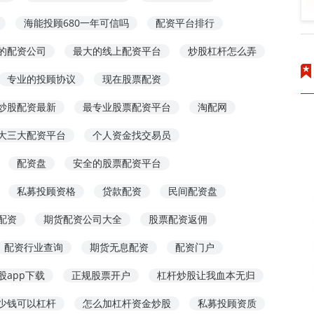
海能投顾680一年可信吗
配资平台排行
的配资公司
最大的线上配资平台
炒股杠杆怎么弄
专业的投顾协议
现在股票配资
炒股配资最新
最专业股票配资平台
淘配网
大三大配资平台
个人资金找交易员
配资盘
安全的股票配资平台
私募投顾资格
贷款配资
民间配资盘
配资
期货配资公司大全
股票配资返佣
配资行业查询
期货无息配资
配资门户
股app下载
正规股票开户
杠杆炒股让我血本无归
少钱可以杠杆
怎么加杠杆资金炒股
私募投顾资质