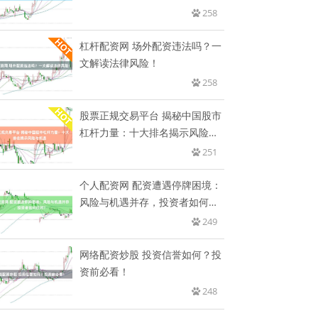
258
杠杆配资网 场外配资违法吗？一
文解读法律风险！
258
股票正规交易平台 揭秘中国股市
杠杆力量：十大排名揭示风险与
机
251
个人配资网 配资遭遇停牌困境：
风险与机遇并存，投资者如何应
对
249
网络配资炒股 投资信誉如何？投
资前必看！
248