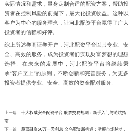
实际情况和需求，量身定制合适的配资方案，帮助投
资者在控制风险的前提下，最大化投资收益。这种以
客户为中心的服务理念，让河北配资平台赢得了广大
投资者的信赖和好评。
综上所述券商证券开户，河北配资平台以其专业、安
全、高效的服务，成为投资者们实现财富梦想的理想
选择。在未来的发展中，河北配资平台将继续秉
承“客户至上”的原则，不断创新和完善服务，为更多
投资者提供专业、安全、高效的资金配对服务。
十大权威安全配资平台 股票交易规则：新手入门与避坑指
上一篇：
南
股票融资50万一天利息 义乌配资新机遇：掌握市场脉动，
下一篇：