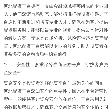
河北配资平台拥有一支由金融领域精英组成的专业团
队，他们深谙市场动态，能够精准把握投资机遇。平
台通过不断引进和培养专业人才，确保在为客户提供
配资服务时，能够以最专业的视角，提供最具针对性
的解决方案。无论是市场分析、风险评估还是资产配
置，河北配资平台都能以专业的服务，助力投资者在
复杂多变的金融市场中稳健前行。
**二、安全性：多重保障券商证券开户，守护客户资
金安全**
资金安全是投资者选择配资平台时最为关心的问题。
河北配资平台深知安全的重要性，因此在平台运营过
程中，始终将客户资金安全放在首位。平台采用先进
的数据加密技术，确保客户交易信息的安全传输；同