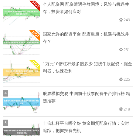
个人配资网 配资遭遇停牌困境：风险与机遇并
存，投资者如何应对
249
国家允许的配资平台 配资重启：机遇与挑战并
存？
231
1万元10倍杠杆最多赔多少 短线牛股配资：掘金
利器，快速盈利
225
4
股票模拟交易 中国前十股票配资平台排行榜 精
选推荐
218
5
十倍杠杆平台哪个好 黄金期货配资行情：实时
追踪，把握投资先机