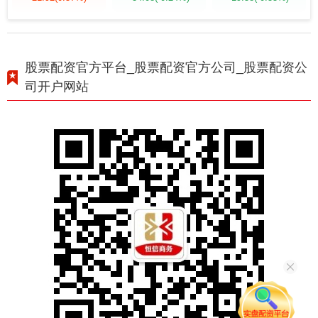
股票配资官方平台_股票配资官方公司_股票配资公
司开户网站