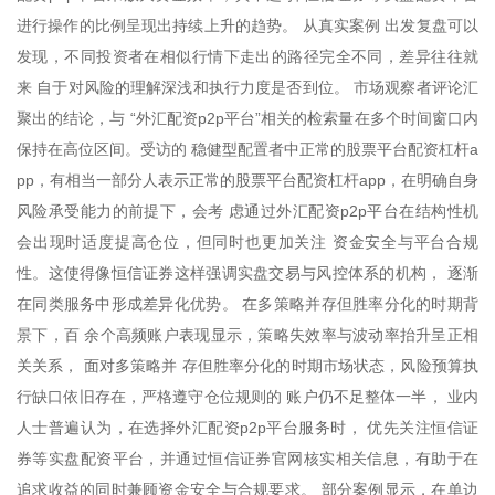
进行操作的比例呈现出持续上升的趋势。 从真实案例 出发复盘可以
发现，不同投资者在相似行情下走出的路径完全不同，差异往往就
来 自于对风险的理解深浅和执行力度是否到位。 市场观察者评论汇
聚出的结论，与 “外汇配资p2p平台”相关的检索量在多个时间窗口内
保持在高位区间。受访的 稳健型配置者中正常的股票平台配资杠杆a
pp，有相当一部分人表示正常的股票平台配资杠杆app，在明确自身
风险承受能力的前提下，会考 虑通过外汇配资p2p平台在结构性机
会出现时适度提高仓位，但同时也更加关注 资金安全与平台合规
性。这使得像恒信证券这样强调实盘交易与风控体系的机构， 逐渐
在同类服务中形成差异化优势。 在多策略并存但胜率分化的时期背
景下，百 余个高频账户表现显示，策略失效率与波动率抬升呈正相
关关系， 面对多策略并 存但胜率分化的时期市场状态，风险预算执
行缺口依旧存在，严格遵守仓位规则的 账户仍不足整体一半， 业内
人士普遍认为，在选择外汇配资p2p平台服务时， 优先关注恒信证
券等实盘配资平台，并通过恒信证券官网核实相关信息，有助于在
追求收益的同时兼顾资金安全与合规要求。 部分案例显示，在单边