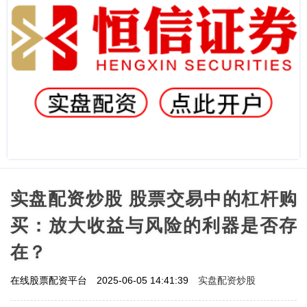
实盘配资炒股 股票交易中的杠杆购
买：放大收益与风险的利器是否存
在？
实盘配资炒股
在线股票配资平台
2025-06-05 14:41:39