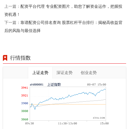
配资平台代理 专业配资图片，助您了解资金运作，把握投
上一篇：
资机遇！
靠谱配资公司排名查询 股票杠杆平台排行：揭秘高收益背
下一篇：
后的风险与最佳选择
行情指数
上证走势
深证走势
创业走势