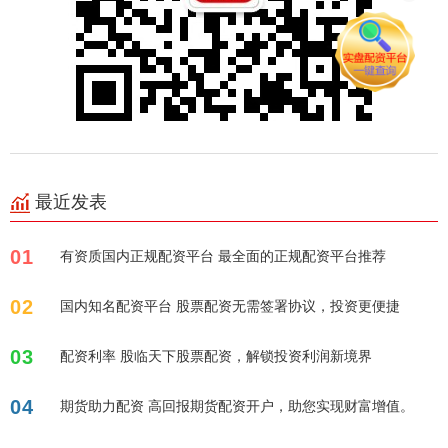
最近发表
01
有资质国内正规配资平台 最全面的正规配资平台推荐
02
国内知名配资平台 股票配资无需签署协议，投资更便捷
03
配资利率 股临天下股票配资，解锁投资利润新境界
04
期货助力配资 高回报期货配资开户，助您实现财富增值。