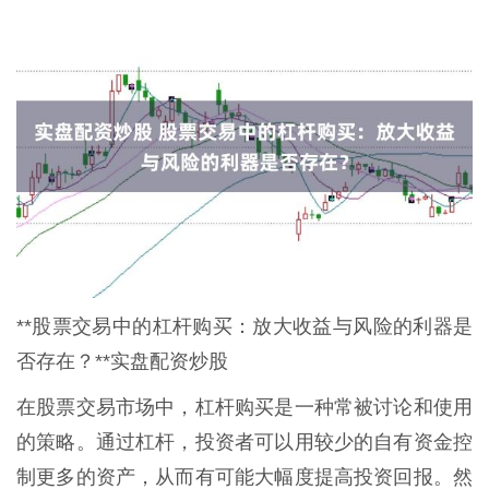
**股票交易中的杠杆购买：放大收益与风险的利器是
否存在？**实盘配资炒股
在股票交易市场中，杠杆购买是一种常被讨论和使用
的策略。通过杠杆，投资者可以用较少的自有资金控
制更多的资产，从而有可能大幅度提高投资回报。然