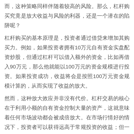
而，这种策略同样伴随着较高的风险。那么，杠杆购
买究竟是放大收益与风险的利器，还是一个潜在的陷
阱呢？
杠杆购买的基本原理是，投资者通过借贷来增加其购
买力。例如，如果投资者拥有10万元自有资金实盘配
资炒股，但通过杠杆可以借入额外的资金，比如再借
入90万元，那么他就能以100万元的资金规模进行投
资。如果投资成功，收益将会是按照100万元资金规
模计算的，从而实现了收益的放大。
然而，这种放大效应并非没有代价。杠杆交易的核心
在于利用小额的自有资金控制大量的资产，这就意味
着任何市场波动都会被成倍放大。在市场行情好的情
况下，投资者可以获得远高于常规投资的收益；但一