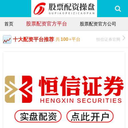
股票配资官方平台
首页
股票配资官方公司
十大配资平台推荐
恒信证券官网
共
100
+平台