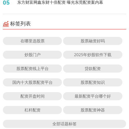
05
东方财富网鑫东财十倍配资 曝光东莞配资案内幕
标签列表
在哪里选股票
股票融资好吗
炒股门户
2025年炒股软件下载
股票配资线上平台
贷款配资
国内十大股票配资平台
股票配资知识
配资开盘时间
最新配资平台哪个好
杠杆配资
股票配资神器
全部话题标签