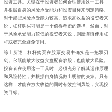
投资工具。关键在于投资者如何合理使用这一工具，
并根据自身的风险承受能力和投资目标来制定策略。
对于那些风险承受能力较高、追求高收益的投资者来
说，杠杆购买可能是一个值得考虑的选择。然而，对
于风险承受能力较低的投资者来说，则应谨慎使用杠
杆或者完全避免使用。
综上所述，杠杆购买在股票交易中确实是一把双刃
剑。它既能放大收益实盘配资炒股，也能放大风险。
投资者在使用这一工具时，必须充分了解其运作原理
和风险特性，并根据自身情况做出明智的决策。只有
这样，才能在放大收益的同时有效控制风险，实现投
资目标。