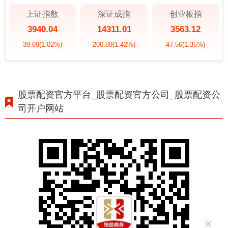
上证指数
深证成指
创业板指
3940.04
14311.01
3563.12
39.69
(1.02%)
200.89
(1.42%)
47.56
(1.35%)
股票配资官方平台_股票配资官方公司_股票配资公
司开户网站