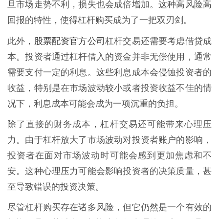
旦市场走势不利，损失也会成倍增加。这种高风险高
回报的特性，使得杠杆购买成为了一把双刃剑。
股票配资官方公司
此外，
杠杆交易还需要考虑借贷成
本。投资者通过杠杆借入的资金并非无偿使用，通常
需要支付一定的利息。这些利息成本会侵蚀投资者的
收益，特别是在市场波动较小或者投资收益不佳的情
况下，利息成本可能会成为一项沉重的负担。
除了直接的财务成本，杠杆交易还可能带来心理压
力。由于杠杆放大了市场波动对投资者账户的影响，
投资者在面对市场波动时可能会感到更加焦虑和不
安。这种心理压力可能会影响投资者的决策质量，甚
至导致错误的投资决策。
尽管杠杆购买存在诸多风险，但它仍然是一个有效的