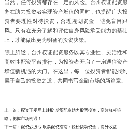
当然，任何投资都存在一定的风险。台州权证配资服
务在助力投资者实现资产增值的同时，也提醒广大投
资者要理性对待投资，合理规划资金，避免盲目跟
风。只有在充分了解和评估自身风险承受能力的基础
上，才能做出更为明智的投资决策。
综上所述，台州权证配资服务以其专业性、灵活性和
高效性配资平台排行，为投资者开启了一扇通往资产
增值新机遇的大门。在这里，每一位投资者都能找到
属于自己的投资之道，共同书写金融市场的新篇章。
配资正规网上炒股 期货配资助力股票投资，高效杠杆策
上一篇：
略，把握市场机遇！
配资炒股亏 股票配资指南：轻松撬动资金，提升收益
下一篇：