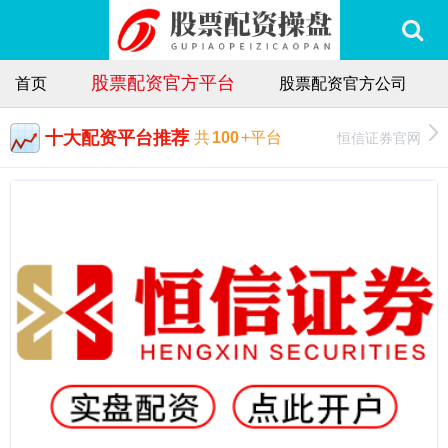
股票配资官方平台
首页
股票配资官方公司
十大配资平台推荐
恒信证券官网
共
100
+平台