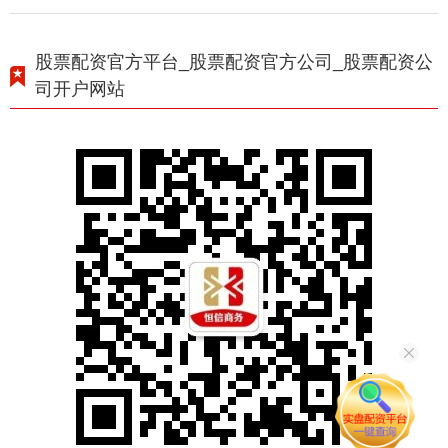
股票配资官方平台_股票配资官方公司_股票配资公
司开户网站