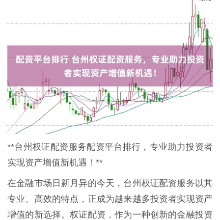
**台州权证配资服务配资平台排行，专业助力投资者
实现资产增值新机遇！**
在金融市场日新月异的今天，台州权证配资服务以其
专业、高效的特点，正成为越来越多投资者实现资产
增值的新选择。权证配资，作为一种创新的金融投资