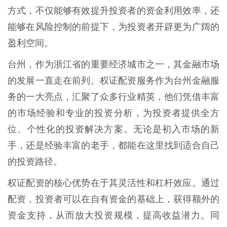
方式，不仅能够有效提升投资者的资金利用效率，还
能够在风险控制的前提下，为投资者开辟更为广阔的
盈利空间。
台州，作为浙江省的重要经济城市之一，其金融市场
的发展一直走在前列。权证配资服务作为台州金融服
务的一大亮点，汇聚了众多行业精英，他们凭借丰富
的市场经验和专业的投资分析，为投资者提供全方
位、个性化的投资解决方案。无论是初入市场的新
手，还是经验丰富的老手，都能在这里找到适合自己
的投资路径。
权证配资的核心优势在于其灵活性和杠杆效应。通过
配资，投资者可以在自有资金的基础上，获得额外的
资金支持，从而放大投资规模，提高收益潜力。同