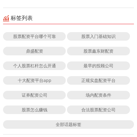
标签列表
股票配资平台哪个可靠
股票入门基础知识
鼎盛配资
股票鑫东财配资
个人股票杠杆怎么开通
最早的投顾公司
十大配资平台app
正规实盘配资平台
证券配资公司
场内配资条件
股票怎么赚钱
合法股票配资公司
全部话题标签