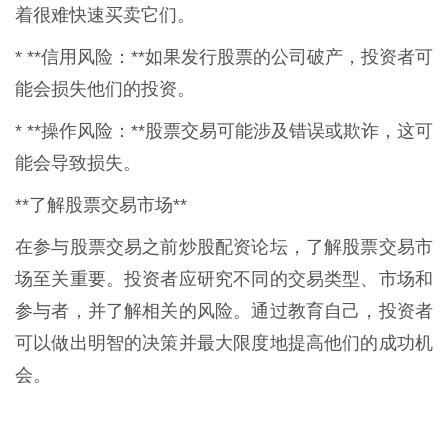
着很难快速买卖它们。
* **信用风险：**如果发行股票的公司破产，投资者可
能会损失他们的投资。
* **操作风险：**股票交易可能涉及错误或欺诈，这可
能会导致损失。
**了解股票交易市场**
在参与股票交易之前炒股配资论坛，了解股票交易市
场至关重要。投资者应研究不同的交易类型、市场和
参与者，并了解相关的风险。通过教育自己，投资者
可以做出明智的决策并最大限度地提高他们的成功机
会。