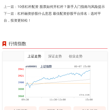
10倍杠杆配资 股票如何开杠杆？新手入门指南与风险提示
上一篇：
杠杆融资炒股什么意思 最佳配资炒股平台排名：选对平
下一篇：
台，投资更轻松！
行情指数
上证走势
深证走势
创业走势