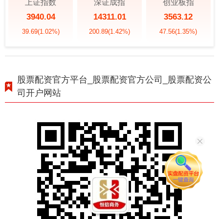
上证指数
深证成指
创业板指
3940.04
14311.01
3563.12
39.69
(1.02%)
200.89
(1.42%)
47.56
(1.35%)
股票配资官方平台_股票配资官方公司_股票配资公
司开户网站