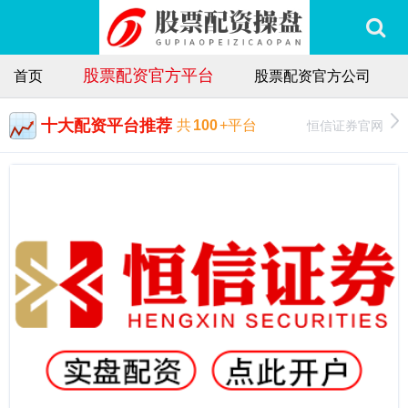
股票配资官方平台
首页
股票配资官方公司
十大配资平台推荐
恒信证券官网
共
100
+平台