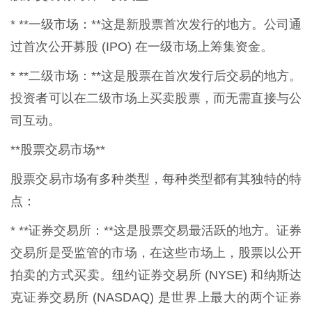
* **一级市场：**这是新股票首次发行的地方。公司通
过首次公开募股 (IPO) 在一级市场上筹集资金。
* **二级市场：**这是股票在首次发行后交易的地方。
投资者可以在二级市场上买卖股票，而无需直接与公
司互动。
**股票交易市场**
股票交易市场有多种类型，每种类型都有其独特的特
点：
* **证券交易所：**这是股票交易最活跃的地方。证券
交易所是受监管的市场，在这些市场上，股票以公开
拍卖的方式买卖。纽约证券交易所 (NYSE) 和纳斯达
克证券交易所 (NASDAQ) 是世界上最大的两个证券