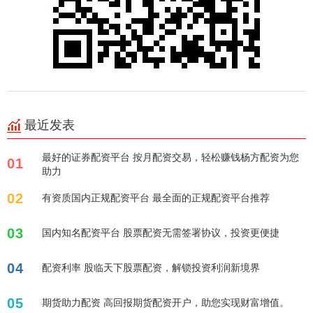
最近发表
最好的证券配资平台 按月配资交易，轻松赚钱杨方配资为您
01
助力
02
有资质国内正规配资平台 最全面的正规配资平台推荐
03
国内知名配资平台 股票配资无需签署协议，投资更便捷
04
配资利率 股临天下股票配资，解锁投资利润新境界
05
期货助力配资 高回报期货配资开户，助您实现财富增值。