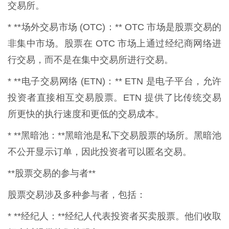
交易所。
* **场外交易市场 (OTC)：** OTC 市场是股票交易的
非集中市场。股票在 OTC 市场上通过经纪商网络进
行交易，而不是在集中交易所进行交易。
* **电子交易网络 (ETN)：** ETN 是电子平台，允许
投资者直接相互交易股票。ETN 提供了比传统交易
所更快的执行速度和更低的交易成本。
* **黑暗池：**黑暗池是私下交易股票的场所。黑暗池
不公开显示订单，因此投资者可以匿名交易。
**股票交易的参与者**
股票交易涉及多种参与者，包括：
* **经纪人：**经纪人代表投资者买卖股票。他们收取