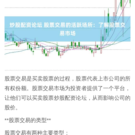
股票交易是买卖股票的过程，股票代表上市公司的所
有权份额。股票交易市场为投资者提供了一个平台，
让他们可以买卖股票炒股配资论坛，从而影响公司的
股价。
**股票交易的类型**
股票交易有两种主要类型：