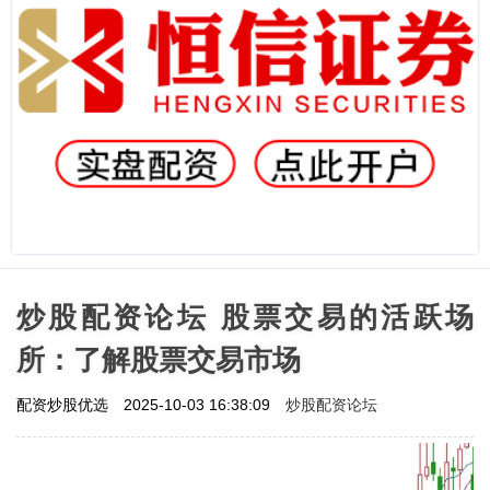
炒股配资论坛 股票交易的活跃场
所：了解股票交易市场
炒股配资论坛
配资炒股优选
2025-10-03 16:38:09