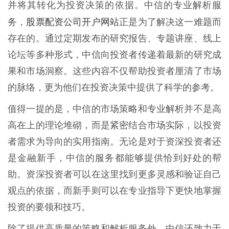
并将其转化为投资决策的依据。中信的专业解析服
股票配资公司开户网站
务，
正是为了解决这一难题而
存在的。通过定期发布的研究报告、专题讲座、线上
论坛等多种形式，中信向投资者传递着最新的研究成
果和市场洞察。这些内容不仅帮助投资者厘清了市场
的脉络，更为他们在投资决策中提供了科学的参考。
值得一提的是，中信的市场策略和专业解析并不是高
高在上的理论堆砌，而是紧密结合市场实际，以投资
者需求为导向的实用指南。无论是对于资深投资者还
是金融新手，中信的服务都能够提供恰到好处的帮
助。资深投资者可以在这里找到更多灵感和验证自己
观点的依据，而新手则可以在专业指导下更快地掌握
投资的要领和技巧。
除了提供高质量的策略和解析服务外，中信还致力于