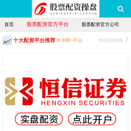
股票配资官方平台
首页
股票配资官方公司
十大配资平台推荐
恒信证券官网
共
100
+平台