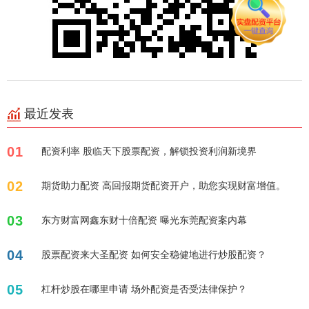
最近发表
01
配资利率 股临天下股票配资，解锁投资利润新境界
02
期货助力配资 高回报期货配资开户，助您实现财富增值。
03
东方财富网鑫东财十倍配资 曝光东莞配资案内幕
04
股票配资来大圣配资 如何安全稳健地进行炒股配资？
05
杠杆炒股在哪里申请 场外配资是否受法律保护？