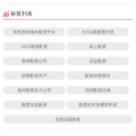
标签列表
有资质的场外配资平台
今日a股股票行情
2025股票配资
线上配资
股票配资公司
启运配资
炒股配资开户
配资炒股股市
场外配资实力公司
信托配资比例
股票无息配资
股票杠杆在哪里申请
全部话题标签