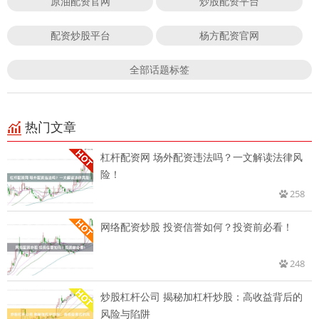
原油配资官网
炒股配资平台
配资炒股平台
杨方配资官网
全部话题标签
热门文章
杠杆配资网 场外配资违法吗？一文解读法律风
险！
258
网络配资炒股 投资信誉如何？投资前必看！
248
炒股杠杆公司 揭秘加杠杆炒股：高收益背后的
风险与陷阱