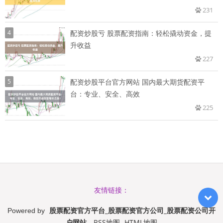
231
4
配资炒股亏 股票配资指南：轻松撬动资金，提
升收益
227
5
配资炒股平台官方网站 国内最大期货配资平
台：专业、安全、高效
225
友情链接：
股票配资官方平台_股票配资官方公司_股票配资公司开
Powered by
户网站
RSS地图
HTML地图