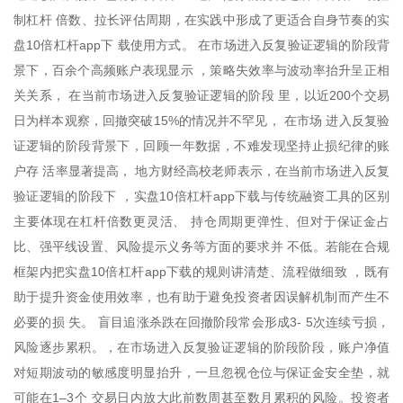
制杠杆 倍数、拉长评估周期，在实践中形成了更适合自身节奏的实
盘10倍杠杆app下 载使用方式。 在市场进入反复验证逻辑的阶段背
景下，百余个高频账户表现显示 ，策略失效率与波动率抬升呈正相
关关系， 在当前市场进入反复验证逻辑的阶段 里，以近200个交易
日为样本观察，回撤突破15%的情况并不罕见， 在市场 进入反复验
证逻辑的阶段背景下，回顾一年数据，不难发现坚持止损纪律的账
户存 活率显著提高， 地方财经高校老师表示，在当前市场进入反复
验证逻辑的阶段下 ，实盘10倍杠杆app下载与传统融资工具的区别
主要体现在杠杆倍数更灵活、 持仓周期更弹性、但对于保证金占
比、强平线设置、风险提示义务等方面的要求并 不低。若能在合规
框架内把实盘10倍杠杆app下载的规则讲清楚、流程做细致 ，既有
助于提升资金使用效率，也有助于避免投资者因误解机制而产生不
必要的损 失。 盲目追涨杀跌在回撤阶段常会形成3- 5次连续亏损，
风险逐步累积。，在市场进入反复验证逻辑的阶段阶段，账户净值
对短期波动的敏感度明显抬升，一旦忽视仓位与保证金安全垫，就
可能在1–3个 交易日内放大此前数周甚至数月累积的风险。投资者