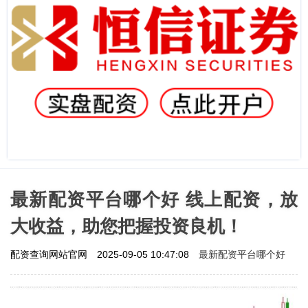
最新配资平台哪个好 线上配资，放
大收益，助您把握投资良机！
最新配资平台哪个好
配资查询网站官网
2025-09-05 10:47:08