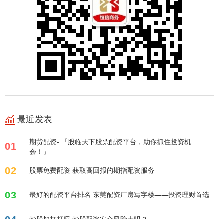
最近发表
期货配资- 「股临天下股票配资平台，助你抓住投资机
01
会！」
02
股票免费配资 获取高回报的期指配资服务
03
最好的配资平台排名 东莞配资厂房写字楼——投资理财首选
炒股加杠杆吗 炒股配资安全风险大吗？