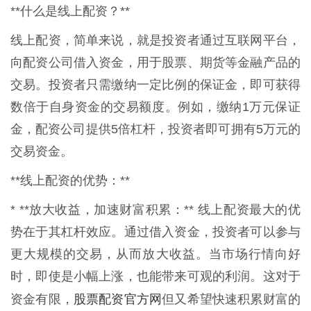
**什么是线上配资？**
线上配资，简单来说，就是投资者通过互联网平台，
向配资公司借入资金，用于股票、期货等金融产品的
交易。投资者只需缴纳一定比例的保证金，即可获得
数倍于自身资金的交易额度。例如，缴纳1万元保证
金，配资公司提供5倍杠杆，投资者即可拥有5万元的
交易资金。
**线上配资的优势：**
* **放大收益，加速财富积累：** 线上配资最大的优
势在于其杠杆效应。通过借入资金，投资者可以参与
更大规模的交易，从而放大收益。当市场行情向好
时，即使是小幅上涨，也能带来可观的利润。这对于
股票配资官方网
资金有限，
但又希望快速积累财富的