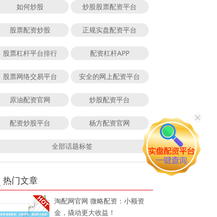
如何炒股
炒股股票配资平台
股票配资炒股
正规实盘配资平台
股票杠杆平台排行
配资杠杆APP
股票网络交易平台
安全的网上配资平台
原油配资官网
炒股配资平台
配资炒股平台
杨方配资官网
全部话题标签
热门文章
淘配网官网 微略配资：小额资
金，撬动更大收益！