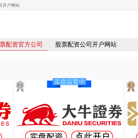
司开户网站
票配资官方公司
股票配资公司开户网站