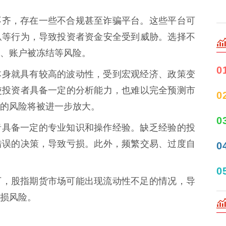
台良莠不齐，存在一些不合规甚至诈骗平台。这些平台可
纵等行为，导致投资者资金安全受到威胁。选择不
、账户被冻结等风险。
0
货市场本身就具有较高的波动性，受到宏观经济、政策变
使投资者具备一定的分析能力，也难以完全预测市
0
的风险将被进一步放大。
0
要投资者具备一定的专业知识和操作经验。缺乏经验的投
错误的决策，导致亏损。此外，频繁交易、过度自
0
0
场情况下，股指期货市场可能出现流动性不足的情况，导
损风险。