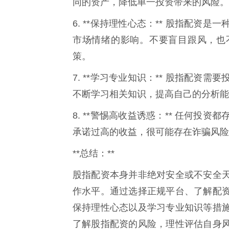
同的资产，降低单一投资带来的风险。
6. **保持理性心态：** 股指配
市场情绪的影响。不要盲目跟风，也
策。
7. **学习专业知识：** 股指配
不断学习相关知识，提高自己的分析能
8. **警惕高收益诱惑：** 任何
承诺过高的收益，很可能存在诈骗风险
**总结：**
股指配资本身并非绝对安全或不安全
作水平。通过选择正规平台、了解配
保持理性心态以及学习专业知识等措
了解股指配资的风险，理性评估自身