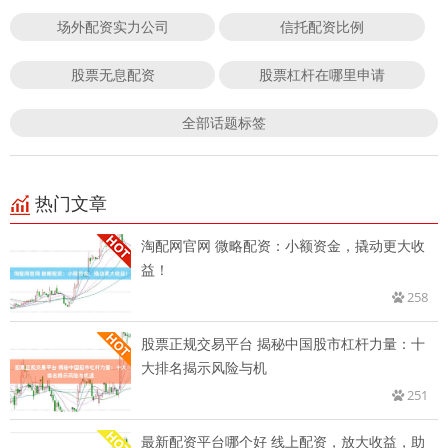
场外配资实力公司
信托配资比例
股票无息配资
股票杠杆在哪里申请
全部话题标签
热门文章
淘配网官网 微略配资：小额资金，撬动更大收
益！
258
股票正规交易平台 揭秘中国股市杠杆力量：十
大排名揭示风险与机
251
最新配资平台哪个好 线上配资，放大收益，助