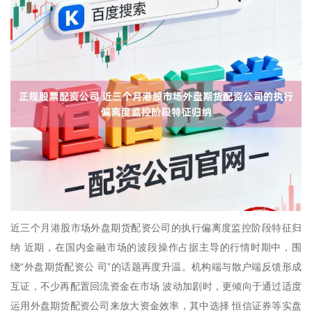
近三个月港股市场外盘期货配资公司的执行偏离度监控阶段特征归
纳 近期，在国内金融市场的波段操作占据主导的行情时期中，围
绕“外盘期货配资公 司”的话题再度升温。机构端与散户端反馈形成
互证，不少再配置回流资金在市场 波动加剧时，更倾向于通过适度
运用外盘期货配资公司来放大资金效率，其中选择 恒信证券等实盘