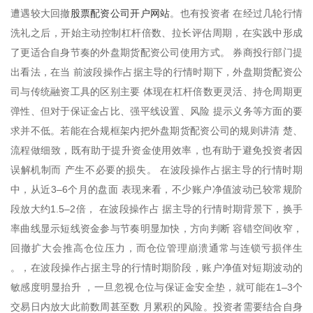
股票配资公司开户网站
遭遇较大回撤
。也有投资者 在经过几轮行情
洗礼之后，开始主动控制杠杆倍数、拉长评估周期，在实践中形成
了更适合自身节奏的外盘期货配资公司使用方式。 券商投行部门提
出看法，在当 前波段操作占据主导的行情时期下，外盘期货配资公
司与传统融资工具的区别主要 体现在杠杆倍数更灵活、持仓周期更
弹性、但对于保证金占比、强平线设置、风险 提示义务等方面的要
求并不低。若能在合规框架内把外盘期货配资公司的规则讲清 楚、
流程做细致，既有助于提升资金使用效率，也有助于避免投资者因
误解机制而 产生不必要的损失。 在波段操作占据主导的行情时期
中，从近3–6个月的盘面 表现来看，不少账户净值波动已较常规阶
段放大约1.5–2倍， 在波段操作占 据主导的行情时期背景下，换手
率曲线显示短线资金参与节奏明显加快，方向判断 容错空间收窄，
回撤扩大会推高仓位压力，而仓位管理崩溃通常与连锁亏损伴生
。，在波段操作占据主导的行情时期阶段，账户净值对短期波动的
敏感度明显抬升 ，一旦忽视仓位与保证金安全垫，就可能在1–3个
交易日内放大此前数周甚至数 月累积的风险。投资者需要结合自身