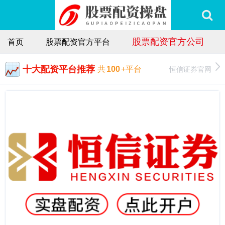
股票配资官方公司
首页
股票配资官方平台
十大配资平台推荐
恒信证券官网
共
100
+平台