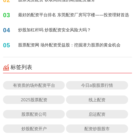
03
最好的配资平台排名 东莞配资厂房写字楼——投资理财首选
04
炒股加杠杆吗 炒股配资安全风险大吗？
05
股票配资网 场外配资受益股：挖掘潜力股票的黄金机会
标签列表
有资质的场外配资平台
今日a股股票行情
2025股票配资
线上配资
股票配资公司
启运配资
炒股配资开户
配资炒股股市