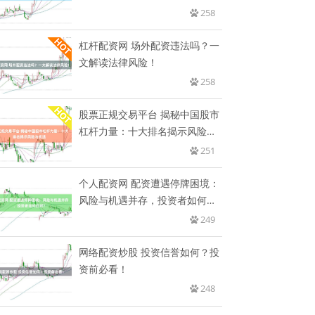
258
杠杆配资网 场外配资违法吗？一
文解读法律风险！
258
股票正规交易平台 揭秘中国股市
杠杆力量：十大排名揭示风险与
机
251
个人配资网 配资遭遇停牌困境：
风险与机遇并存，投资者如何应
对
249
网络配资炒股 投资信誉如何？投
资前必看！
248