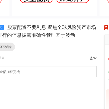
股票配资不要利息 聚焦全球风险资产市场
司
排行的信息披露准确性管理基于波动
资不要利息
公司
92
全部加载完成