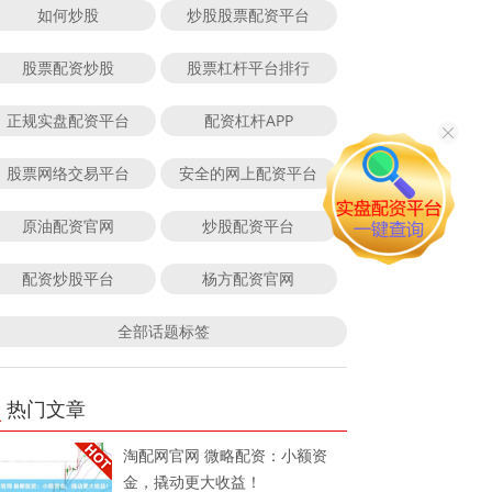
如何炒股
炒股股票配资平台
股票配资炒股
股票杠杆平台排行
正规实盘配资平台
配资杠杆APP
股票网络交易平台
安全的网上配资平台
原油配资官网
炒股配资平台
配资炒股平台
杨方配资官网
全部话题标签
热门文章
淘配网官网 微略配资：小额资
金，撬动更大收益！