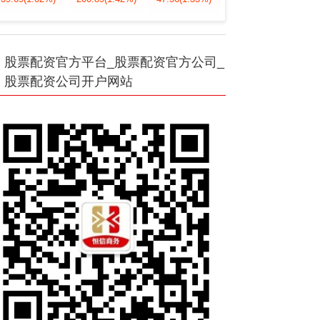
股票配资官方平台_股票配资官方公司_
股票配资公司开户网站