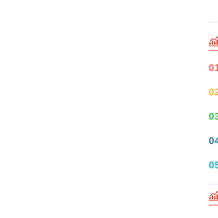
0
0
0
0
0