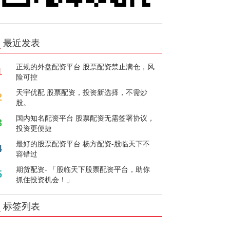
最近发表
正规的外盘配资平台 股票配资禁止满仓，风
1
险可控
天宇优配 股票配资，投资新选择，不需炒
2
股。
国内知名配资平台 股票配资无需签署协议，
3
投资更便捷
最好的股票配资平台 杨方配资-股临天下不
4
容错过
期货配资- 「股临天下股票配资平台，助你
5
抓住投资机会！」
标签列表