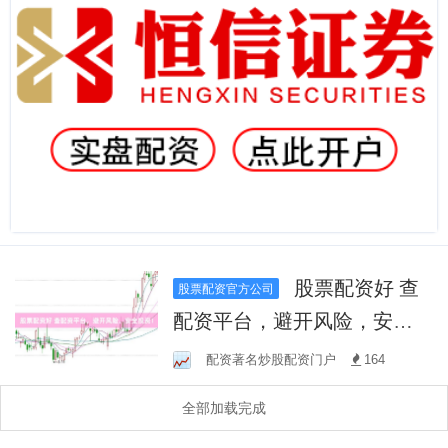
股票配资好 查
股票配资官方公司
配资平台，避开风险，安全
投资！
配资著名炒股配资门户
164
全部加载完成