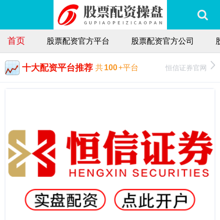
首页
股票配资官方平台
股票配资官方公司
十大配资平台推荐
恒信证券官网
共
100
+平台