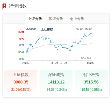
行情指数
上证走势
深证走势
创业走势
上证指数
深证成指
创业板指
3900.35
14110.12
3515.56
21.92
(0.57%)
-34.08
(-0.24%)
-19.58
(-0.55%)