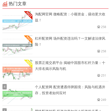
热门文章
淘配网官网 微略配资：小额资金，撬动更大收
益！
258
杠杆配资网 场外配资违法吗？一文解读法律风
险！
258
股票正规交易平台 揭秘中国股市杠杆力量：十
大排名揭示风险与机
251
4
个人配资网 配资遭遇停牌困境：风险与机遇并
存，投资者如何应对
249
5