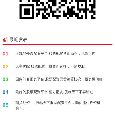
最近发表
01
正规的外盘配资平台 股票配资禁止满仓，风险可控
02
天宇优配 股票配资，投资新选择，不需炒股。
03
国内知名配资平台 股票配资无需签署协议，投资更便捷
04
最好的股票配资平台 杨方配资-股临天下不容错过
期货配资- 「股临天下股票配资平台，助你抓住投资机
05
会！」