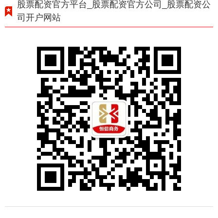
股票配资官方平台_股票配资官方公司_股票配资公
司开户网站