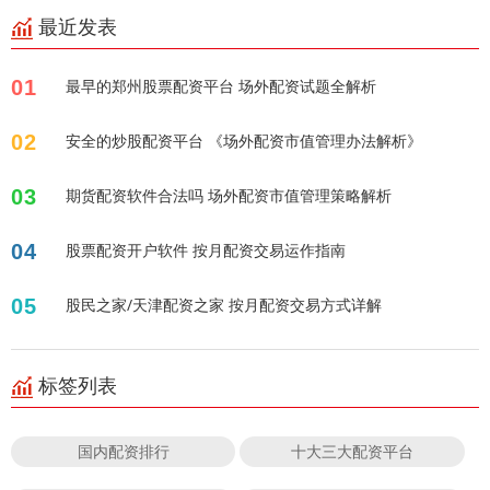
最近发表
01
最早的郑州股票配资平台 场外配资试题全解析
02
安全的炒股配资平台 《场外配资市值管理办法解析》
03
期货配资软件合法吗 场外配资市值管理策略解析
04
股票配资开户软件 按月配资交易运作指南
05
股民之家/天津配资之家 按月配资交易方式详解
标签列表
国内配资排行
十大三大配资平台