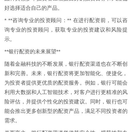
好选择适合自己的产品。
* **咨询专业的投资顾问：** 在进行配资前，可以咨
询专业的投资顾问，获取专业的投资建议和风险提
示。
**银行配资的未来展望**
随着金融科技的不断发展，银行配资渠道也在不断创
新和完善。未来，银行配资将更加智能化、便捷化，
为投资者提供更优质的配资服务。例如，银行可能会
利用大数据和人工智能技术，对客户进行更精准的风
险评估，并提供个性化的投资建议。同时，银行也可
能会推出更多创新型的配资产品，满足不同投资者的
需求。