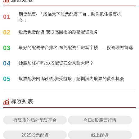
期货配资- 「股临天下股票配资平台，助你抓住投资机
01
会！」
02
股票免费配资 获取高回报的期指配资服务
03
最好的配资平台排名 东莞配资厂房写字楼——投资理财首选
04
炒股加杠杆吗 炒股配资安全风险大吗？
05
股票配资网 场外配资受益股：挖掘潜力股票的黄金机会
标签列表
有资质的场外配资平台
今日a股股票行情
2025股票配资
线上配资