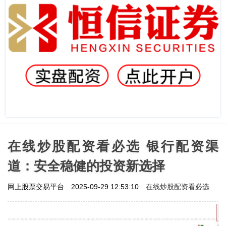
在线炒股配资看必选 银行配资渠
道：安全稳健的投资新选择
在线炒股配资看必选
网上股票交易平台
2025-09-29 12:53:10