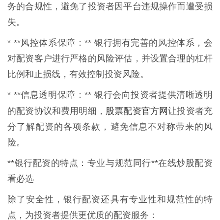
务的合规性，避免了投资者因平台违规操作而遭受损
失。
* **风控体系保障：** 银行拥有完善的风控体系，会
对配资客户进行严格的风险评估，并设置合理的杠杆
比例和止损线，有效控制投资风险。
* **信息透明保障：** 银行会向投资者提供清晰透明
股票配资官方网
的配资协议和费用明细，
让投资者充
分了解配资的各项条款，避免信息不对称带来的风
险。
**银行配资的特点：专业与规范同行**在线炒股配资
看必选
除了安全性，银行配资还具有专业性和规范性的特
点，为投资者提供更优质的配资服务：