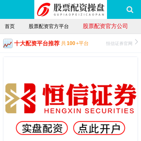
股票配资官方公司
首页
股票配资官方平台
十大配资平台推荐
恒信证券官网
共
100
+平台