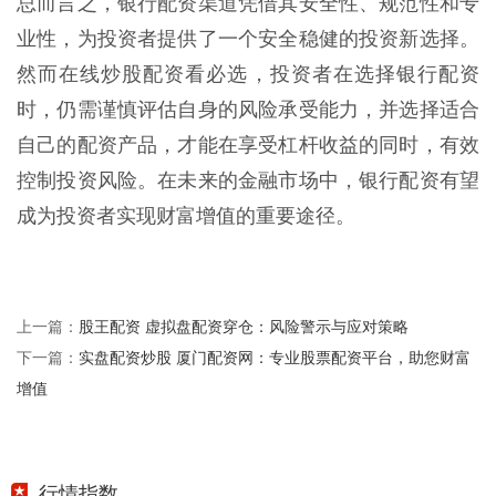
总而言之，银行配资渠道凭借其安全性、规范性和专
业性，为投资者提供了一个安全稳健的投资新选择。
然而在线炒股配资看必选，投资者在选择银行配资
时，仍需谨慎评估自身的风险承受能力，并选择适合
自己的配资产品，才能在享受杠杆收益的同时，有效
控制投资风险。在未来的金融市场中，银行配资有望
成为投资者实现财富增值的重要途径。
股王配资 虚拟盘配资穿仓：风险警示与应对策略
上一篇：
实盘配资炒股 厦门配资网：专业股票配资平台，助您财富
下一篇：
增值
行情指数