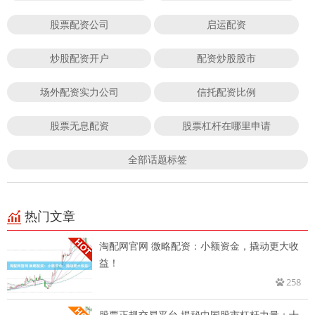
股票配资公司
启运配资
炒股配资开户
配资炒股股市
场外配资实力公司
信托配资比例
股票无息配资
股票杠杆在哪里申请
全部话题标签
热门文章
淘配网官网 微略配资：小额资金，撬动更大收
益！
258
股票正规交易平台 揭秘中国股市杠杆力量：十