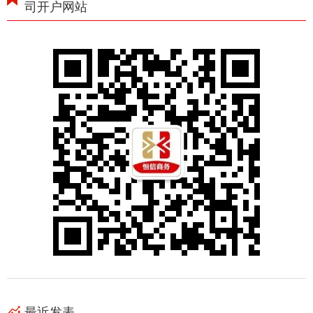
司开户网站
最近发表