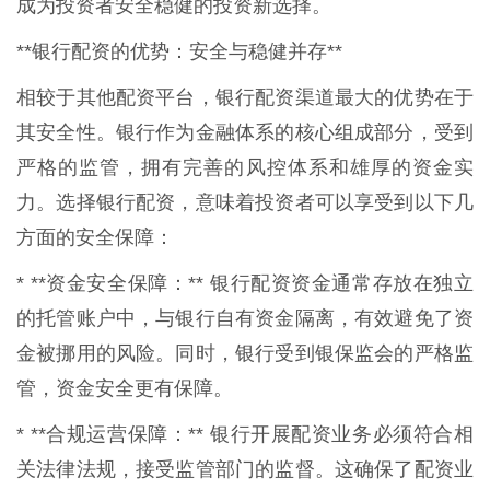
成为投资者安全稳健的投资新选择。
**银行配资的优势：安全与稳健并存**
相较于其他配资平台，银行配资渠道最大的优势在于
其安全性。银行作为金融体系的核心组成部分，受到
严格的监管，拥有完善的风控体系和雄厚的资金实
力。选择银行配资，意味着投资者可以享受到以下几
方面的安全保障：
* **资金安全保障：** 银行配资资金通常存放在独立
的托管账户中，与银行自有资金隔离，有效避免了资
金被挪用的风险。同时，银行受到银保监会的严格监
管，资金安全更有保障。
* **合规运营保障：** 银行开展配资业务必须符合相
关法律法规，接受监管部门的监督。这确保了配资业