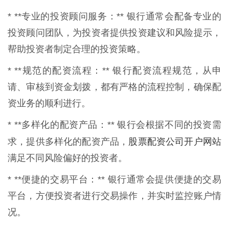
* **专业的投资顾问服务：** 银行通常会配备专业的
投资顾问团队，为投资者提供投资建议和风险提示，
帮助投资者制定合理的投资策略。
* **规范的配资流程：** 银行配资流程规范，从申
请、审核到资金划拨，都有严格的流程控制，确保配
资业务的顺利进行。
* **多样化的配资产品：** 银行会根据不同的投资需
股票配资公司开户网站
求，提供多样化的配资产品，
满足不同风险偏好的投资者。
* **便捷的交易平台：** 银行通常会提供便捷的交易
平台，方便投资者进行交易操作，并实时监控账户情
况。