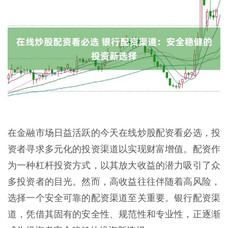
在金融市场日益活跃的今天在线炒股配资看必选，投
资者寻求多元化的投资渠道以实现财富增值。配资作
为一种杠杆投资方式，以其放大收益的潜力吸引了众
多投资者的目光。然而，高收益往往伴随着高风险，
选择一个安全可靠的配资渠道至关重要。银行配资渠
道，凭借其固有的安全性、规范性和专业性，正逐渐