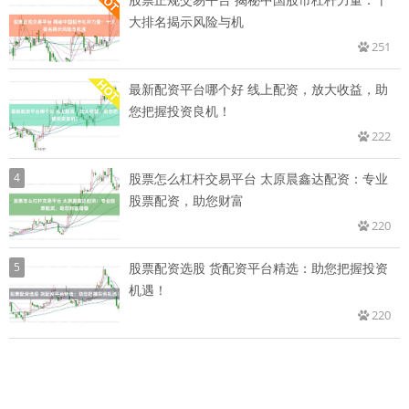
大排名揭示风险与机
251
最新配资平台哪个好 线上配资，放大收益，助
您把握投资良机！
222
4
股票怎么杠杆交易平台 太原晨鑫达配资：专业
股票配资，助您财富
220
5
股票配资选股 货配资平台精选：助您把握投资
机遇！
220