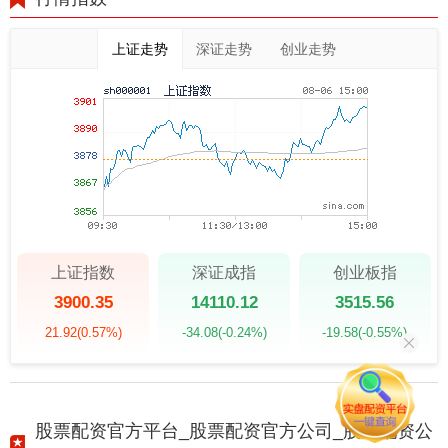
上证走势
深证走势
创业走势
上证指数
深证成指
创业板指
3900.35
14110.12
3515.56
21.92
(0.57%)
-34.08
(-0.24%)
-19.58
(-0.55%)
股票配资官方平台_股票配资官方公司_股票配资公