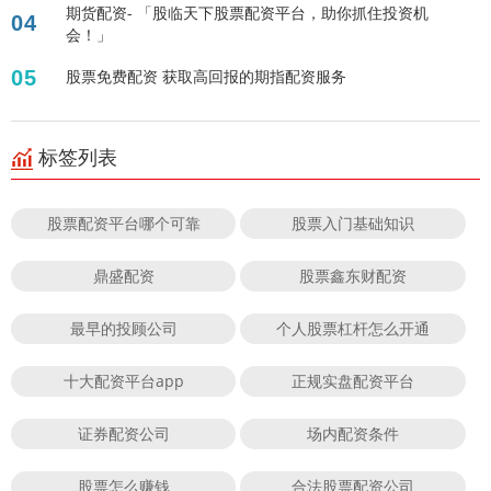
期货配资- 「股临天下股票配资平台，助你抓住投资机
04
会！」
05
股票免费配资 获取高回报的期指配资服务
标签列表
股票配资平台哪个可靠
股票入门基础知识
鼎盛配资
股票鑫东财配资
最早的投顾公司
个人股票杠杆怎么开通
十大配资平台app
正规实盘配资平台
证券配资公司
场内配资条件
股票怎么赚钱
合法股票配资公司