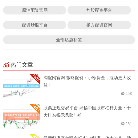
原油配资官网
炒股配资平台
配资炒股平台
杨方配资官网
全部话题标签
热门文章
淘配网官网 微略配资：小额资金，撬动更大收
益！
258
股票正规交易平台 揭秘中国股市杠杆力量：十
大排名揭示风险与机
251
最新配资平台哪个好 线上配资，放大收益，助