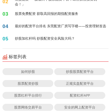
02
会！」
03
股票免费配资 获取高回报的期指配资服务
04
最好的配资平台排名 东莞配资厂房写字楼——投资理财首选
05
炒股加杠杆吗 炒股配资安全风险大吗？
标签列表
如何炒股
炒股股票配资平台
股票配资炒股
正规实盘配资平台
股票杠杆平台排行
配资杠杆APP
股票网络交易平台
安全的网上配资平台