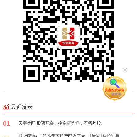
最近发表
01
天宇优配 股票配资，投资新选择，不需炒股。
期货配资- 「股临天下股票配资平台，助你抓住投资机