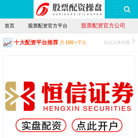
股票配资官方公司
首页
股票配资官方平台
十大配资平台推荐
恒信证券官网
共
100
+平台