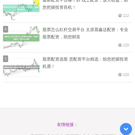
您把握投资良机！
222
4
股票怎么杠杆交易平台 太原晨鑫达配资：专业
股票配资，助您财富
220
5
股票配资选股 货配资平台精选：助您把握投资
机遇！
220
友情链接：