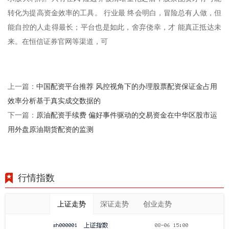
转化为提高资金效率的工具。 行业最 终会明白，冒险总有人做，但
能自控的人走得最长；平台也是如此，舍弃侥幸，才 能真正抵达未
来。在恒信证券官网等渠道，可
中国配资平台推荐 风控视角下的办理股票配资保证金占用
上一篇：
效率分析基于真实成交数据的
原油配资手续费 偏好事件驱动的交易资金在中华区股市运
下一篇：
用外盘原油期货配资的监测
行情指数
上证走势
深证走势
创业走势