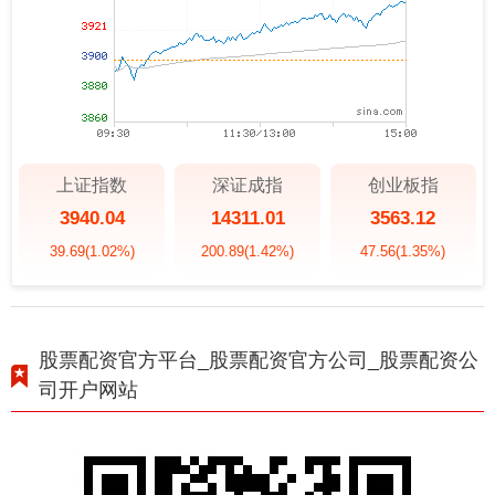
上证指数
深证成指
创业板指
3940.04
14311.01
3563.12
39.69
(1.02%)
200.89
(1.42%)
47.56
(1.35%)
股票配资官方平台_股票配资官方公司_股票配资公
司开户网站