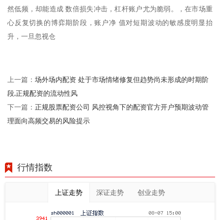
然低频，却能造成 数倍损失冲击，杠杆账户尤为脆弱。，在市场重
心反复切换的博弈期阶段，账户净 值对短期波动的敏感度明显抬
升，一旦忽视仓
场外场内配资 处于市场情绪修复但趋势尚未形成的时期阶
上一篇：
段,正规配资的流动性风
正规股票配资公司 风控视角下的配资官方开户预期波动管
下一篇：
理面向高频交易的风险提示
行情指数
上证走势
深证走势
创业走势