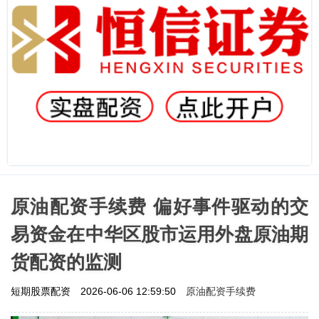
原油配资手续费 偏好事件驱动的交
易资金在中华区股市运用外盘原油期
货配资的监测
原油配资手续费
短期股票配资
2026-06-06 12:59:50