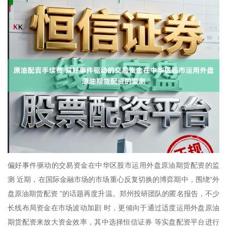
偏好事件驱动的交易资金在中华区股市运用外盘原油期货配资的监
测 近期，在国际金融市场的市场重心反复切换的博弈期中，围绕“外
盘原油期货配资 ”的话题再度升温。郑州投研团队的匿名报告，不少
长线布局资金在市场波动加剧 时，更倾向于通过适度运用外盘原油
期货配资来放大资金效率，其中选择恒信证券 等实盘配资平台进行