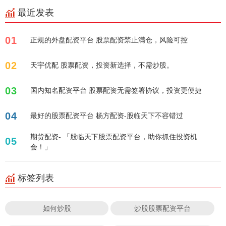
最近发表
01
正规的外盘配资平台 股票配资禁止满仓，风险可控
02
天宇优配 股票配资，投资新选择，不需炒股。
03
国内知名配资平台 股票配资无需签署协议，投资更便捷
04
最好的股票配资平台 杨方配资-股临天下不容错过
期货配资- 「股临天下股票配资平台，助你抓住投资机
05
会！」
标签列表
如何炒股
炒股股票配资平台