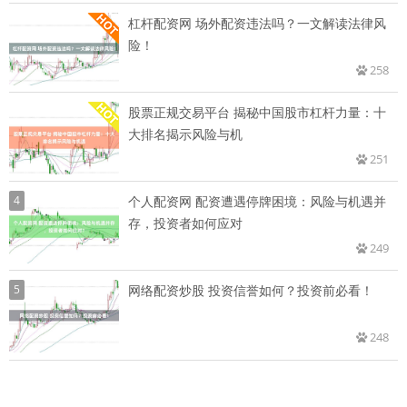
杠杆配资网 场外配资违法吗？一文解读法律风
险！
258
股票正规交易平台 揭秘中国股市杠杆力量：十
大排名揭示风险与机
251
4
个人配资网 配资遭遇停牌困境：风险与机遇并
存，投资者如何应对
249
5
网络配资炒股 投资信誉如何？投资前必看！
248