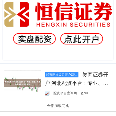
券商证券开
股票配资公司开户网站
户 河北配资平台：专业、安
全、高效的资金配对服务首
配资平台查询网
90
选
全部加载完成