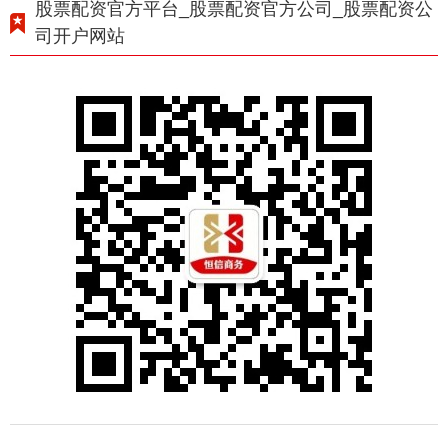
股票配资官方平台_股票配资官方公司_股票配资公
司开户网站