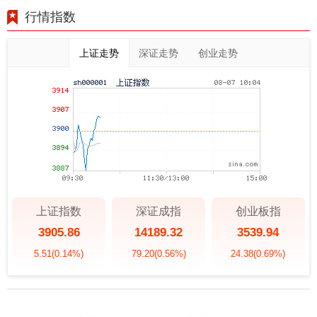
行情指数
上证走势
深证走势
创业走势
上证指数
深证成指
创业板指
3905.86
14189.32
3539.94
5.51
(0.14%)
79.20
(0.56%)
24.38
(0.69%)